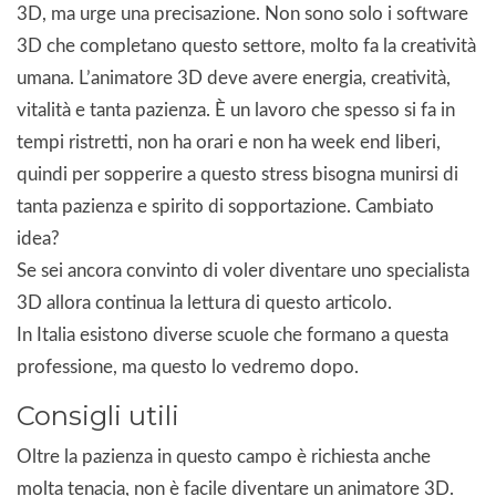
3D, ma urge una precisazione. Non sono solo i software
3D che completano questo settore, molto fa la creatività
umana. L’animatore 3D deve avere energia, creatività,
vitalità e tanta pazienza. È un lavoro che spesso si fa in
tempi ristretti, non ha orari e non ha week end liberi,
quindi per sopperire a questo stress bisogna munirsi di
tanta pazienza e spirito di sopportazione. Cambiato
idea?
Se sei ancora convinto di voler diventare uno specialista
3D allora continua la lettura di questo articolo.
In Italia esistono diverse scuole che formano a questa
professione, ma questo lo vedremo dopo.
Consigli utili
Oltre la pazienza in questo campo è richiesta anche
molta tenacia, non è facile diventare un animatore 3D.