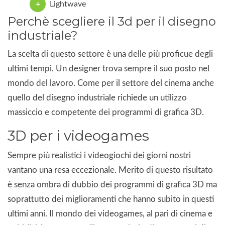
Lightwave
Perchè scegliere il 3d per il disegno
industriale?
La scelta di questo settore è una delle più proficue degli
ultimi tempi. Un designer trova sempre il suo posto nel
mondo del lavoro. Come per il settore del cinema anche
quello del disegno industriale richiede un utilizzo
massiccio e competente dei programmi di grafica 3D.
3D per i videogames
Sempre più realistici i videogiochi dei giorni nostri
vantano una resa eccezionale. Merito di questo risultato
è senza ombra di dubbio dei programmi di grafica 3D ma
soprattutto dei miglioramenti che hanno subito in questi
ultimi anni. Il mondo dei videogames, al pari di cinema e