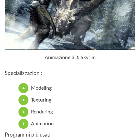
Animazione 3D: Skyrim
Specializzazioni:
Modeling
Texturing
Rendering
Animation
Programmi più usati: