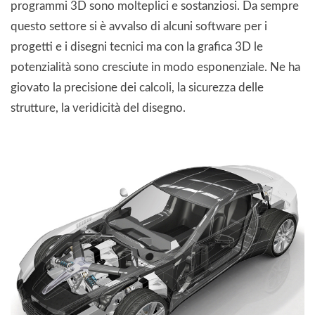
programmi 3D sono molteplici e sostanziosi. Da sempre
questo settore si è avvalso di alcuni software per i
progetti e i disegni tecnici ma con la grafica 3D le
potenzialità sono cresciute in modo esponenziale. Ne ha
giovato la precisione dei calcoli, la sicurezza delle
strutture, la veridicità del disegno.