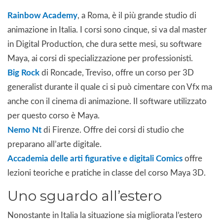
Rainbow Academy
, a Roma, è il più grande studio di
animazione in Italia. I corsi sono cinque, si va dal master
in Digital Production, che dura sette mesi, su software
Maya, ai corsi di specializzazione per professionisti.
Big Rock
di Roncade, Treviso, offre un corso per 3D
generalist durante il quale ci si può cimentare con Vfx ma
anche con il cinema di animazione. Il software utilizzato
per questo corso è Maya.
Nemo Nt
di Firenze. Offre dei corsi di studio che
preparano all’arte digitale.
Accademia delle arti figurative e digitali Comics
offre
lezioni teoriche e pratiche in classe del corso Maya 3D.
Uno sguardo all’estero
Nonostante in Italia la situazione sia migliorata l’estero