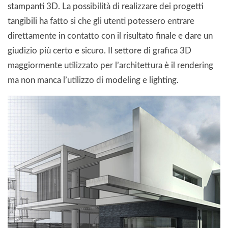
stampanti 3D. La possibilità di realizzare dei progetti
tangibili ha fatto si che gli utenti potessero entrare
direttamente in contatto con il risultato finale e dare un
giudizio più certo e sicuro. Il settore di grafica 3D
maggiormente utilizzato per l’architettura è il rendering
ma non manca l’utilizzo di modeling e lighting.