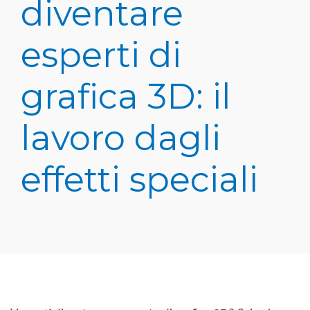
diventare
esperti di
grafica 3D: il
lavoro dagli
effetti speciali