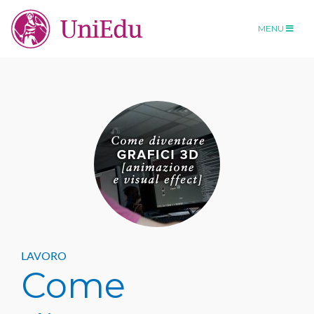
MENU
LAVORO
Come