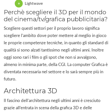
Lightwave
Perchè scegliere il 3D per il mondo
del cinema/tv/grafica pubblicitaria?
Scegliere questi settori per il proprio lavoro significa
scegliere l’ambito dove poter mettere al meglio in gioco
le proprie competenze tecniche, in quanto gli standard di
qualità si sono alzati tantissimo negli ultimi anni. Inoltre
oggi sono rari i film o gli spot che non si avvalgono,
almeno in minima parte, della CGI. La computer Grafica è
diventata necessaria nel settore e lo sarà sempre più in
futuro.
Architettura 3D
Il fascino dell’architettura negli ultimi anni è cresciuto
grazie all’entrata in scena della grafica 3D e delle