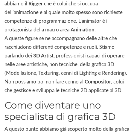
abbiamo il
Rigger
che è colui che si occupa
dell’animazione e al quale molto spesso sono richieste
competenze di programmazione. L’animator è il
protagonista della macro area
Animation
.
A queste figure se ne accompagnano delle altre che
racchiudono differenti competenze e ruoli. Stiamo
parlando dei
3D Artist
, professionisti capaci di operare
nelle aree artistiche, non tecniche, della grafica 3D
(Modellazione, Texturing, cenni di Lighting e Rendering).
Non possiamo poi non fare cenno al
Compositor
, colui
che gestisce e sviluppa le tecniche 2D applicate al 3D.
Come diventare uno
specialista di grafica 3D
A questo punto abbiamo già scoperto molto della grafica