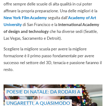
offre sempre delle scuole di alta qualità in cui poter
affinare la propria preparazione. Una delle migliori è la
New York Film Academy
seguita dall’
Academy of Art
University
di San Francisco e la
International Academy
of design
and technology
che ha diverse sedi (Seattle,
Las Vegas, Sacramento e Detroit).
Scegliere la migliore scuola per avere la migliore
formazione è il primo passo fondamentale per avere
successo nel settore del 3D, tenacia e passione faranno il
resto.
POESIE DI NATALE: DA RODARI A
UNGARETTI, A QUASIMODO