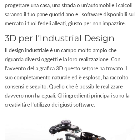
progettare una casa, una strada o un’automobile i calcoli
saranno il tuo pane quotidiano e i software disponibili sul
mercato i tuoi fedeli alleati, giusto per non impazzire.
3D per l’Industrial Design
Il design industriale è un campo molto ampio che
riguarda diversi oggetti e la loro realizzazione. Con
l’avvento della grafica 3D questo settore ha trovato il
suo completamento naturale ed è esploso, ha raccolto
consensi e seguito. Quello che è possibile realizzare
davvero non ha eguali. Gli ingredienti principali sono la
creatività e l’utilizzo dei giusti software.