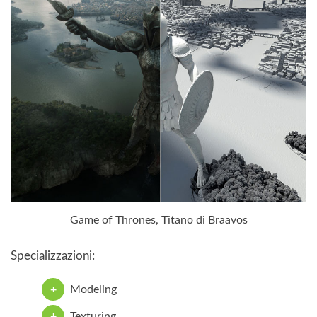
Game of Thrones, Titano di Braavos
Specializzazioni:
Modeling
Texturing