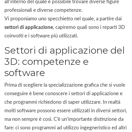
all’interno del quale è possibile trovare diverse figure
professionali e diverse competenze.
Vi proponiamo uno specchietto nel quale, a partire dai
settori di applicazione
, capiremo quali sono i reparti 3D
coinvolti e i software più utilizzati.
Settori di applicazione del
3D: competenze e
software
Prima di scegliere la specializzazione grafica che si vuole
conseguire è bene conoscere i settori di applicazione e
che programmi richiedono di saper utilizzare. In realtà
molti software possono essere utilizzati in diversi settori,
ma non sempre è così. C’è un’importante distinzione da
fare: ci sono programmi ad utilizzo ingegneristico ed altri