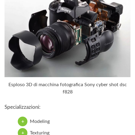
Esploso 3D di macchina fotografica Sony cyber shot dsc
f828
Specializzazioni:
Modeling
Texturing