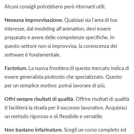
Alcuni consigli potrebbero però ritornarti utili.
Nessuna improvvisazione.
Qualsiasi sia l’area di tuo
interesse, dal modeling all’animation, devi essere
preparato e avere delle competenze specifiche. In
questo settore non si improvvisa, la conoscenza dei
software è fondamentale.
Factotum.
La nuova frontiera di questo mercato indica di
essere generalista piuttosto che specializzato. Questo
per un semplice motivo: potrai lavorare di più.
Offri sempre risultati di qualità
. Offrire risultati di qualità
ti faciliterà la strada per il successo lavorativo. Acquisisci
un metodo rigoroso e sii flessibile e versatile.
Non bastano infarinature.
Scegli un corso completo ed