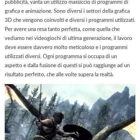
pubblicità, vanta un utilizzo massiccio di programmi di
grafica e animazione. Sono diversi i settori della grafica
3D che vengono coinvolti e diversi i programmi utilizzati.
Per avere una resa tanto perfetta, come quella che
vediamo nei videogiochi di ultima generazione, il lavoro
deve essere davvero molto meticoloso e i programmi
utilizzati diversi. Ogni programma si occupa di un
aspetto e dalla fusione di questi si può raggiunge ad un
risultato perfetto, che alle volte supera la realtà.