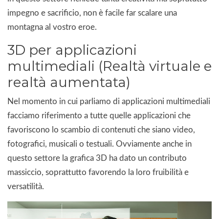
impegno e sacrificio, non è facile far scalare una
montagna al vostro eroe.
3D per applicazioni
multimediali (Realtà virtuale e
realtà aumentata)
Nel momento in cui parliamo di applicazioni multimediali
facciamo riferimento a tutte quelle applicazioni che
favoriscono lo scambio di contenuti che siano video,
fotografici, musicali o testuali. Ovviamente anche in
questo settore la grafica 3D ha dato un contributo
massiccio, soprattutto favorendo la loro fruibilità e
versatilità.