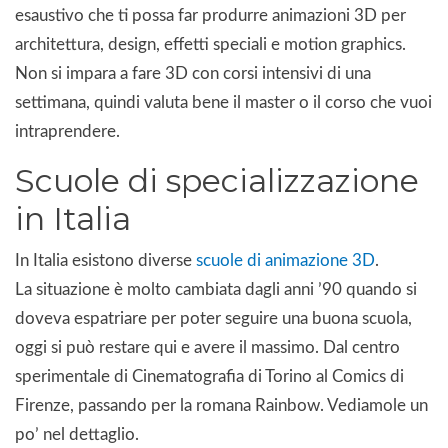
esaustivo che ti possa far produrre animazioni 3D per
architettura, design, effetti speciali e motion graphics.
Non si impara a fare 3D con corsi intensivi di una
settimana, quindi valuta bene il master o il corso che vuoi
intraprendere.
Scuole di specializzazione
in Italia
In Italia esistono diverse
scuole di animazione 3D
.
La situazione è molto cambiata dagli anni ’90 quando si
doveva espatriare per poter seguire una buona scuola,
oggi si può restare qui e avere il massimo. Dal centro
sperimentale di Cinematografia di Torino al Comics di
Firenze, passando per la romana Rainbow. Vediamole un
po’ nel dettaglio.