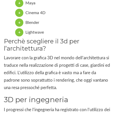
Maya
Cinema 4D
Blender
Lightwave
Perchè scegliere il 3d per
l’architettura?
Lavorare con la grafica 3D nel mondo dell’architettura si
traduce nella realizzazione di progetti di case, giardini ed
edifici. L’utilizzo della grafica è vasto ma a fare da
padrone sono soprattutto i rendering, che oggi vantano
una resa pressoché perfetta.
3D per ingegneria
I progressi che l’ingegneria ha registrato con l’utilizzo dei