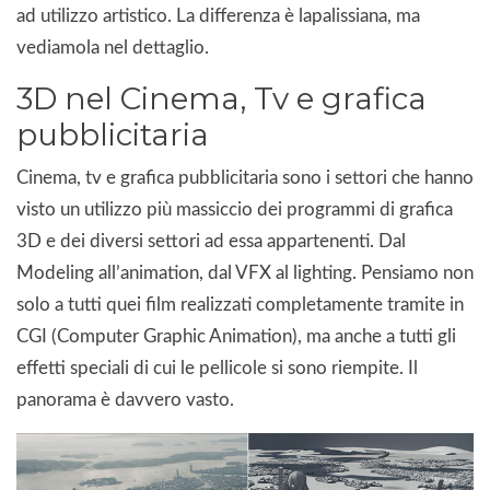
ad utilizzo artistico. La differenza è lapalissiana, ma
vediamola nel dettaglio.
3D nel Cinema, Tv e grafica
pubblicitaria
Cinema, tv e grafica pubblicitaria sono i settori che hanno
visto un utilizzo più massiccio dei programmi di grafica
3D e dei diversi settori ad essa appartenenti. Dal
Modeling all’animation, dal VFX al lighting. Pensiamo non
solo a tutti quei film realizzati completamente tramite in
CGI (Computer Graphic Animation), ma anche a tutti gli
effetti speciali di cui le pellicole si sono riempite. Il
panorama è davvero vasto.