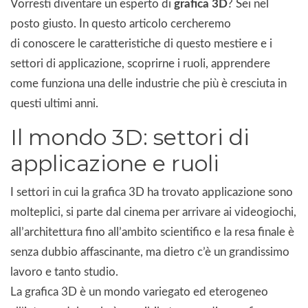
Vorresti diventare un esperto di
grafica 3D
? Sei nel
posto giusto. In questo articolo cercheremo
di conoscere le caratteristiche di questo mestiere e i
settori di applicazione, scoprirne i ruoli, apprendere
come funziona una delle industrie che più è cresciuta in
questi ultimi anni.
Il mondo 3D: settori di
applicazione e ruoli
I settori in cui la grafica 3D ha trovato applicazione sono
molteplici, si parte dal cinema per arrivare ai videogiochi,
all’architettura fino all’ambito scientifico e la resa finale è
senza dubbio affascinante, ma dietro c’è un grandissimo
lavoro e tanto studio.
La grafica 3D è un mondo variegato ed eterogeneo