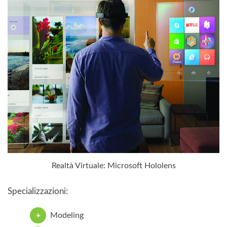
Realtà Virtuale: Microsoft Hololens
Specializzazioni:
Modeling